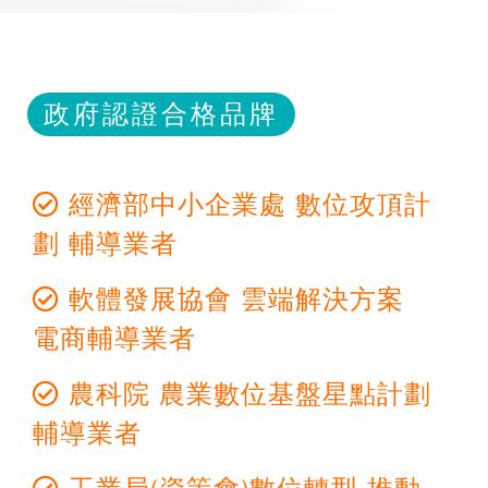
政府認證合格品牌
經濟部中小企業處 數位攻頂計
劃 輔導業者
軟體發展協會 雲端解決方案
電商輔導業者
農科院 農業數位基盤星點計劃
輔導業者