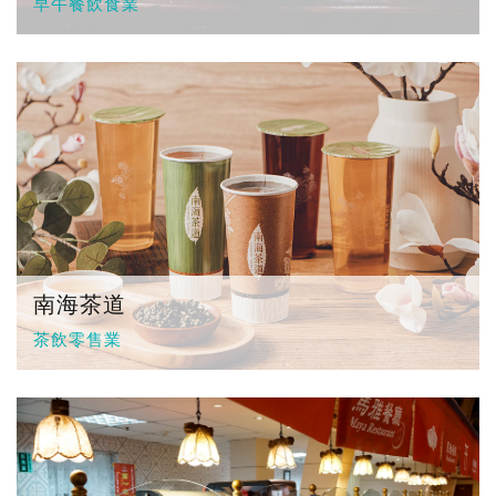
早午餐飲食業
南海茶道
茶飲零售業