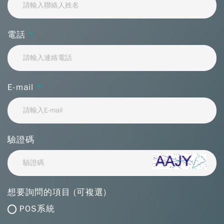
電話
*
E-mail
*
驗證碼
想要詢問的項目 (可複選)
POS系統