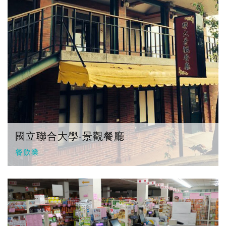
國立聯合大學-景觀餐廳
餐飲業