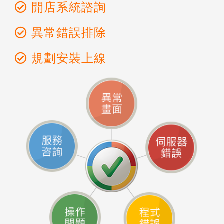
開店系統諮詢
異常錯誤排除
規劃安裝上線