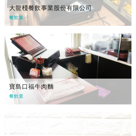
大龍棧餐飲事業股份有限公司
餐飲業
寶島口福牛肉麵
餐飲業