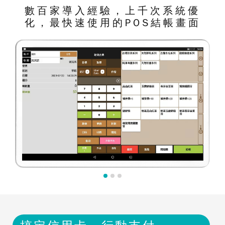
數百家導入經驗，上千次系統優
化，最快速使用的POS結帳畫面