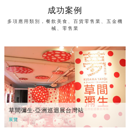
成功案例
多項應用類別，餐飲美食、百貨零售業、五金機
械、零售業
草間彌生-亞洲巡迴展台灣站
展覽