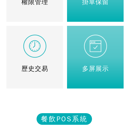
權限管理
掛單保留
歷史交易
多屏展示
餐飲POS系統