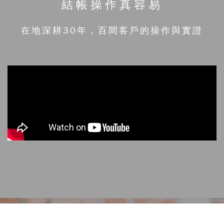
結帳操作真容易
在地深耕30年，百間客戶的操作與實證