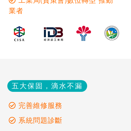
工業局(資策會)數位轉型 推動
業者
五大保固，滴水不漏
完善維修服務
系統問題診斷