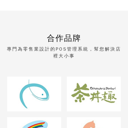
合作品牌
專門為零售業設計的POS管理系統，幫您解決店
裡大小事