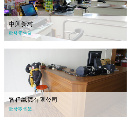
中興新村
批發零售業
智程織襪有限公司
批發零售業