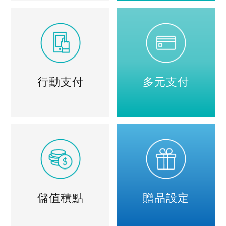
行動支付
多元支付
儲值積點
贈品設定