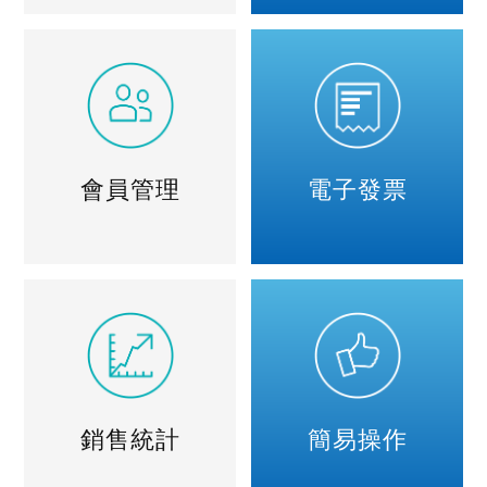
會員管理
電子發票
銷售統計
簡易操作