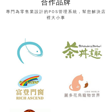
合作品牌
專門為零售業設計的POS管理系統，幫您解決店
裡大小事