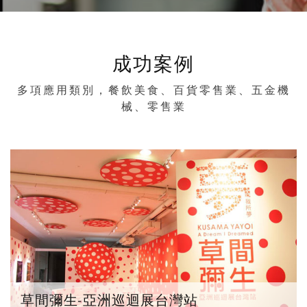
成功案例
多項應用類別，餐飲美食、百貨零售業、五金機
械、零售業
草間彌生-亞洲巡迴展台灣站