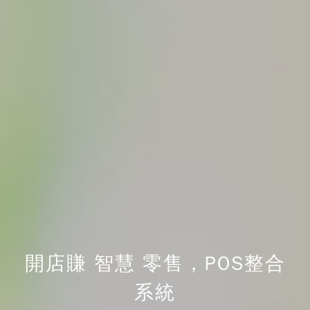
開店賺 智慧 零售，POS整合
系統