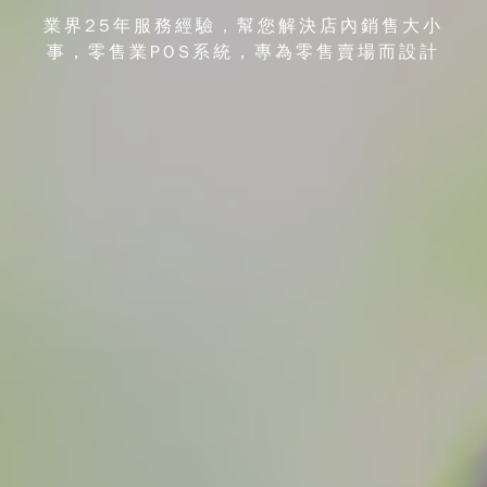
業界25年服務經驗，幫您解決店內銷售大小
事，零售業POS系統，專為零售賣場而設計