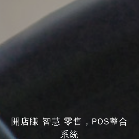
開店賺 智慧 零售，POS整合
系統