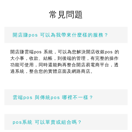
常見問題
開店賺pos 可以為我帶來什麼樣的服務？
開店賺雲端pos 系統，可以為您解決開店收銀pos 的
大小事，收款、結帳，到後端的管理，有完整的操作
功能可使用，同時還能夠再整合開店易電商平台，透
過系統，整合您的實體店面及網路商店。
雲端pos 與傳統pos 哪裡不一樣？
pos系統 可以單賣或組合嗎？