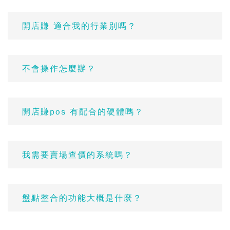
開店賺 適合我的行業別嗎？
不會操作怎麼辦？
開店賺pos 有配合的硬體嗎？
我需要賣場查價的系統嗎？
盤點整合的功能大概是什麼？