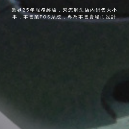
業界25年服務經驗，幫您解決店內銷售大小
事，零售業POS系統，專為零售賣場而設計